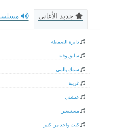
جديد الأغاني
مسلسلات
دايرة الصمطة
سابق وقته
سمك بالمي
غريبة
عيشني
مستبيعين
كنت واحد من كتير