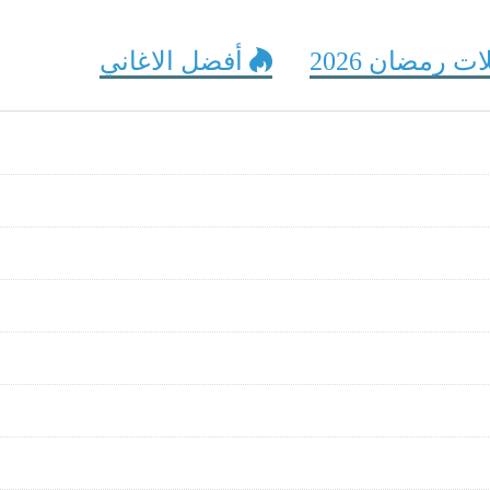
 رمضان 2026
أفضل الاغاني