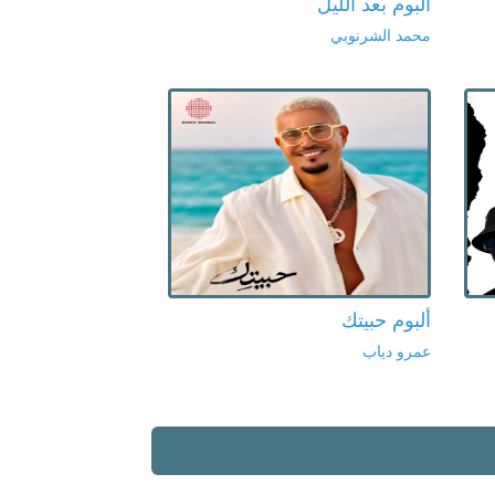
ألبوم بعد الليل
محمد الشرنوبي
ألبوم حبيتك
عمرو دياب